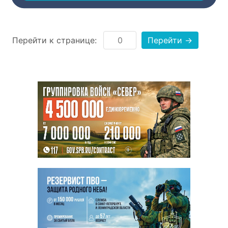
Перейти к странице:
Перейти →