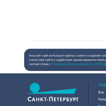
Наш веб-сайт использует файлы cookie и сохраняет их
статистики сайта и содействия нашей маркетинговой 
соответствии с
Политикой использования АО «ГАТР» ф
НОВ
Все
Реп