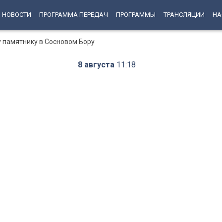
НОВОСТИ
ПРОГРАММА ПЕРЕДАЧ
ПРОГРАММЫ
ТРАНСЛЯЦИИ
НА
у памятнику в Сосновом Бору
8 августа
11:18