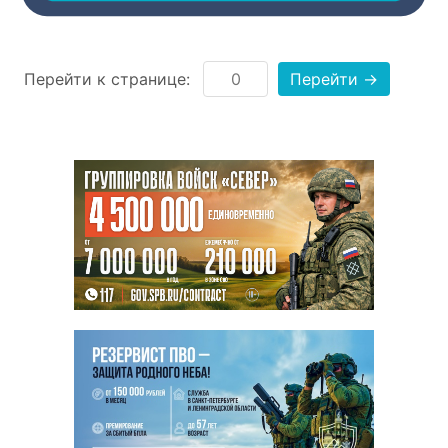
Перейти к странице:
Перейти →