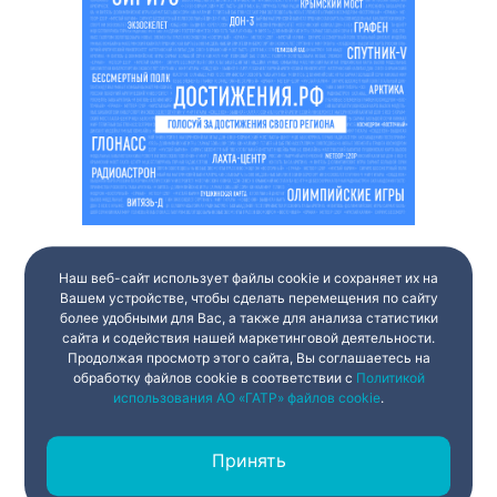
Наш веб-сайт использует файлы cookie и сохраняет их на
Вашем устройстве, чтобы сделать перемещения по сайту
более удобными для Вас, а также для анализа статистики
сайта и содействия нашей маркетинговой деятельности.
Продолжая просмотр этого сайта, Вы соглашаетесь на
обработку файлов cookie в соответствии с
Политикой
использования АО «ГАТР» файлов cookie
.
Принять