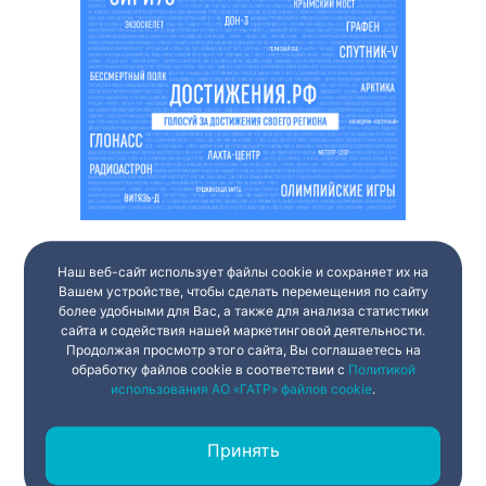
Наш веб-сайт использует файлы cookie и сохраняет их на
Вашем устройстве, чтобы сделать перемещения по сайту
более удобными для Вас, а также для анализа статистики
сайта и содействия нашей маркетинговой деятельности.
Продолжая просмотр этого сайта, Вы соглашаетесь на
обработку файлов cookie в соответствии с
Политикой
использования АО «ГАТР» файлов cookie
.
Принять