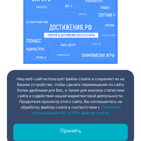
Наш веб-сайт использует файлы cookie и сохраняет их на
Вашем устройстве, чтобы сделать перемещения по сайту
более удобными для Вас, а также для анализа статистики
сайта и содействия нашей маркетинговой деятельности.
Продолжая просмотр этого сайта, Вы соглашаетесь на
обработку файлов cookie в соответствии с
Политикой
использования АО «ГАТР» файлов cookie
.
Принять