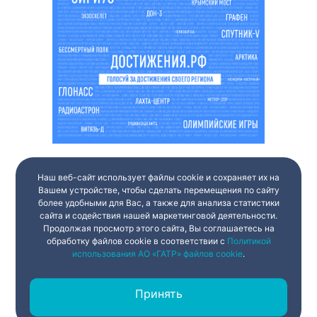
Наш веб-сайт использует файлы cookie и сохраняет их на
Вашем устройстве, чтобы сделать перемещения по сайту
более удобными для Вас, а также для анализа статистики
сайта и содействия нашей маркетинговой деятельности.
Продолжая просмотр этого сайта, Вы соглашаетесь на
обработку файлов cookie в соответствии с
Политикой
использования АО «ГАТР» файлов cookie
.
Принять