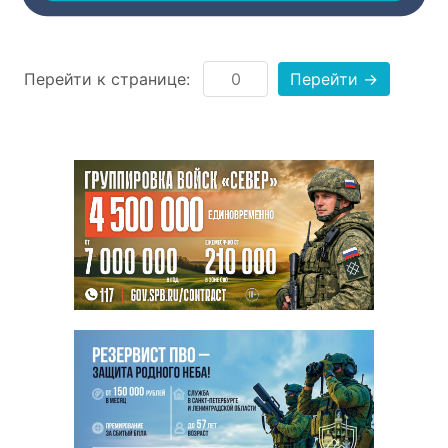
Перейти к странице:
Перейти →