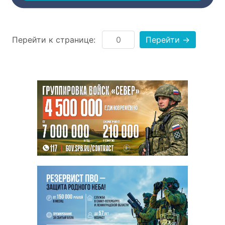
Перейти к странице:
Перейти →