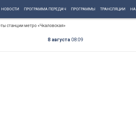
НОВОСТИ
ПРОГРАММА ПЕРЕДАЧ
ПРОГРАММЫ
ТРАНСЛЯЦИИ
НА
оты станции метро «Чкаловская»
8 августа
08:09