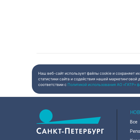
Наш веб-сайт использует файлы cookie и сохраняет их
статистики сайта и содействия нашей маркетинговой 
соответствии с
Политикой использования АО «ГАТР» ф
НОВ
Все
Реп