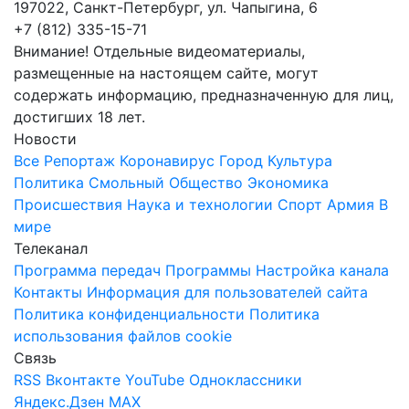
197022, Санкт-Петербург, ул. Чапыгина, 6
+7 (812) 335-15-71
Внимание! Отдельные видеоматериалы,
размещенные на настоящем сайте, могут
содержать информацию, предназначенную для лиц,
достигших 18 лет.
Новости
Все
Репортаж
Коронавирус
Город
Культура
Политика
Смольный
Общество
Экономика
Происшествия
Наука и технологии
Спорт
Армия
В
мире
Телеканал
Программа передач
Программы
Настройка канала
Контакты
Информация для пользователей сайта
Политика конфиденциальности
Политика
использования файлов cookie
Связь
RSS
Вконтакте
YouTube
Одноклассники
Яндекс.Дзен
MAX