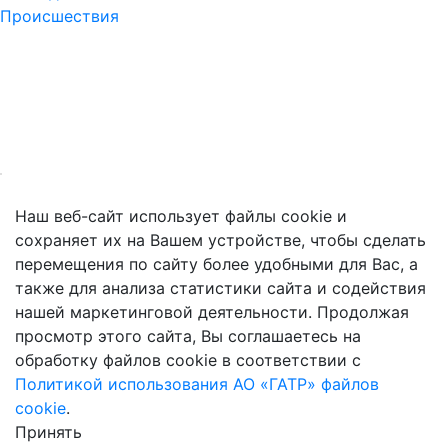
Происшествия
Наш веб-сайт использует файлы cookie и
сохраняет их на Вашем устройстве, чтобы сделать
перемещения по сайту более удобными для Вас, а
также для анализа статистики сайта и содействия
нашей маркетинговой деятельности. Продолжая
просмотр этого сайта, Вы соглашаетесь на
обработку файлов cookie в соответствии с
Политикой использования АО «ГАТР» файлов
cookie
.
Принять