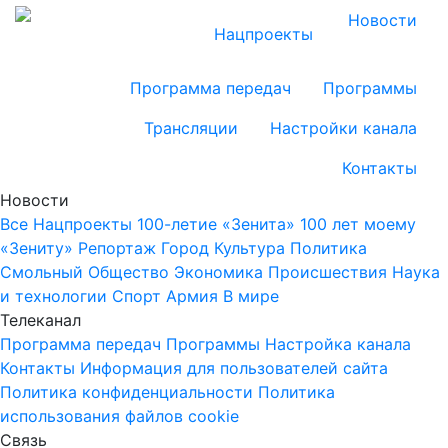
Новости
Нацпроекты
Программа передач
Программы
Трансляции
Настройки канала
Контакты
Новости
Все
Нацпроекты
100-летие «Зенита»
100 лет моему
«Зениту»
Репортаж
Город
Культура
Политика
Смольный
Общество
Экономика
Происшествия
Наука
и технологии
Спорт
Армия
В мире
Телеканал
Программа передач
Программы
Настройка канала
Контакты
Информация для пользователей сайта
Политика конфиденциальности
Политика
использования файлов cookie
Связь