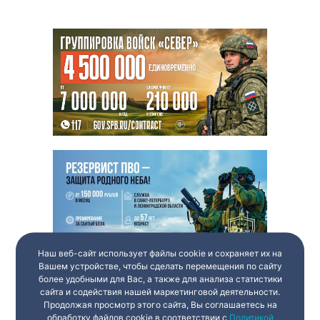
Наш веб-сайт использует файлы cookie и сохраняет их на
Вашем устройстве, чтобы сделать перемещения по сайту
более удобными для Вас, а также для анализа статистики
сайта и содействия нашей маркетинговой деятельности.
Продолжая просмотр этого сайта, Вы соглашаетесь на
обработку файлов cookie в соответствии с
Политикой