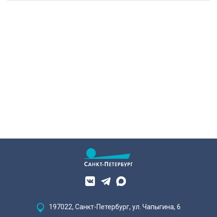
197022, Санкт-Петербург, ул. Чапыгина, 6