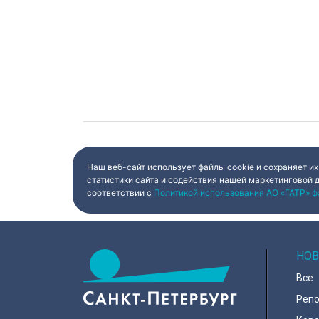
Наш веб-сайт использует файлы cookie и сохраняет их
статистики сайта и содействия нашей маркетинговой 
соответствии с
Политикой использования АО «ГАТР» ф
НОВ
Все
Реп