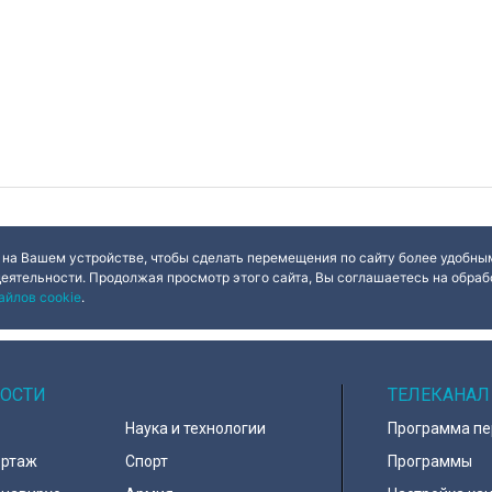
 на Вашем устройстве, чтобы сделать перемещения по сайту более удобным
деятельности. Продолжая просмотр этого сайта, Вы соглашаетесь на обрабо
айлов cookie
.
ОСТИ
ТЕЛЕКАНАЛ
Наука и технологии
Программа п
ортаж
Спорт
Программы