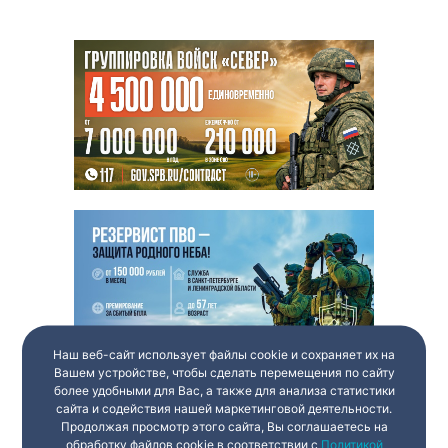
Наш веб-сайт использует файлы cookie и сохраняет их на
Вашем устройстве, чтобы сделать перемещения по сайту
более удобными для Вас, а также для анализа статистики
сайта и содействия нашей маркетинговой деятельности.
Продолжая просмотр этого сайта, Вы соглашаетесь на
обработку файлов cookie в соответствии с
Политикой