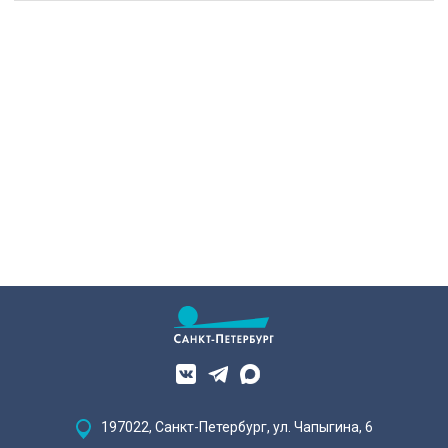
197022, Санкт-Петербург, ул. Чапыгина, 6