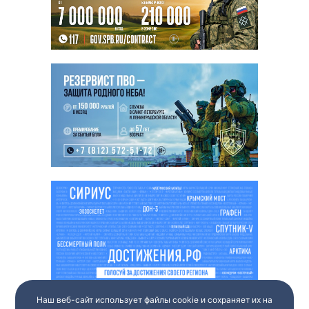
Наш веб-сайт использует файлы cookie и сохраняет их на