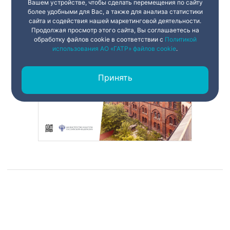
Вашем устройстве, чтобы сделать перемещения по сайту
более удобными для Вас, а также для анализа статистики
сайта и содействия нашей маркетинговой деятельности.
Продолжая просмотр этого сайта, Вы соглашаетесь на
обработку файлов cookie в соответствии с
Политикой
использования АО «ГАТР» файлов cookie
.
Принять