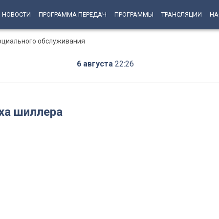
НОВОСТИ
ПРОГРАММА ПЕРЕДАЧ
ПРОГРАММЫ
ТРАНСЛЯЦИИ
НА
социального обслуживания
6 августа
22:26
ха шиллера