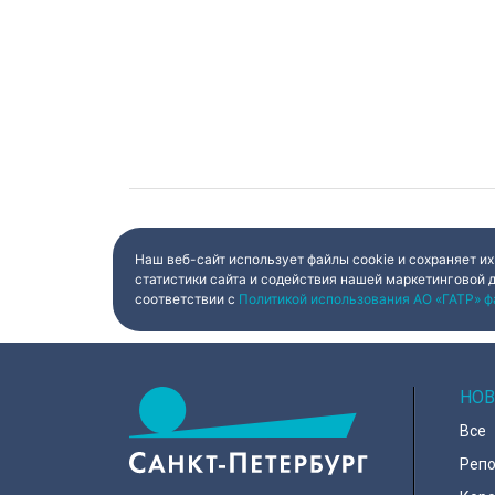
Наш веб-сайт использует файлы cookie и сохраняет их
статистики сайта и содействия нашей маркетинговой 
соответствии с
Политикой использования АО «ГАТР» ф
НОВ
Все
Реп