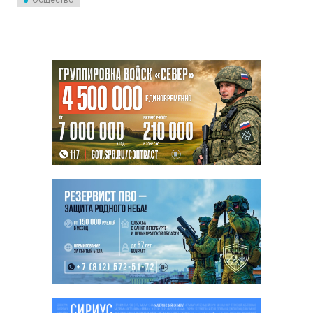
Общество