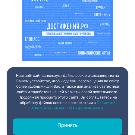
Наш веб-сайт использует файлы cookie и сохраняет их на
Вашем устройстве, чтобы сделать перемещения по сайту
более удобными для Вас, а также для анализа статистики
сайта и содействия нашей маркетинговой деятельности.
Продолжая просмотр этого сайта, Вы соглашаетесь на
обработку файлов cookie в соответствии с
Политикой
использования АО «ГАТР» файлов cookie
.
Принять