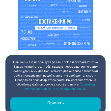
Наш веб-сайт использует файлы cookie и сохраняет их на
Вашем устройстве, чтобы сделать перемещения по сайту
более удобными для Вас, а также для анализа статистики
сайта и содействия нашей маркетинговой деятельности.
Продолжая просмотр этого сайта, Вы соглашаетесь на
обработку файлов cookie в соответствии с
Политикой
использования АО «ГАТР» файлов cookie
.
Принять