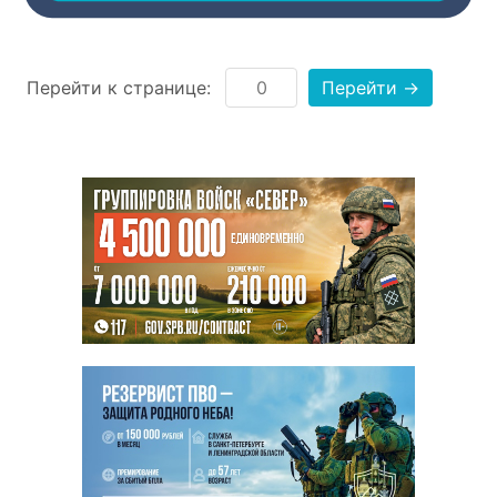
Перейти к странице:
Перейти →