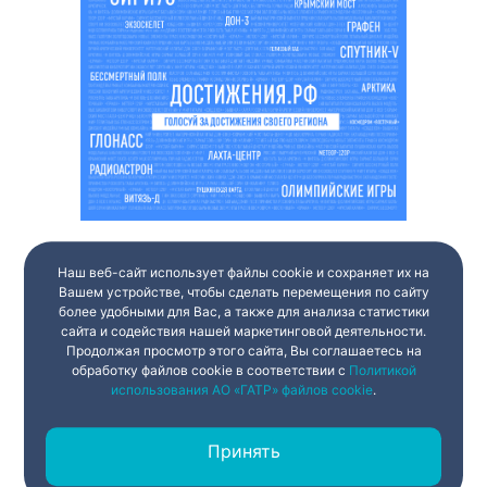
Наш веб-сайт использует файлы cookie и сохраняет их на
Вашем устройстве, чтобы сделать перемещения по сайту
более удобными для Вас, а также для анализа статистики
сайта и содействия нашей маркетинговой деятельности.
Продолжая просмотр этого сайта, Вы соглашаетесь на
обработку файлов cookie в соответствии с
Политикой
использования АО «ГАТР» файлов cookie
.
Принять