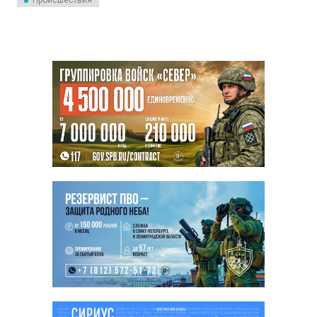
Происшествия
октября.