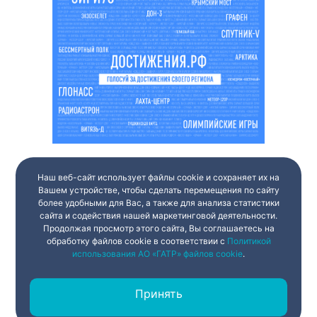
Наш веб-сайт использует файлы cookie и сохраняет их на
Вашем устройстве, чтобы сделать перемещения по сайту
более удобными для Вас, а также для анализа статистики
сайта и содействия нашей маркетинговой деятельности.
Продолжая просмотр этого сайта, Вы соглашаетесь на
обработку файлов cookie в соответствии с
Политикой
использования АО «ГАТР» файлов cookie
.
Принять