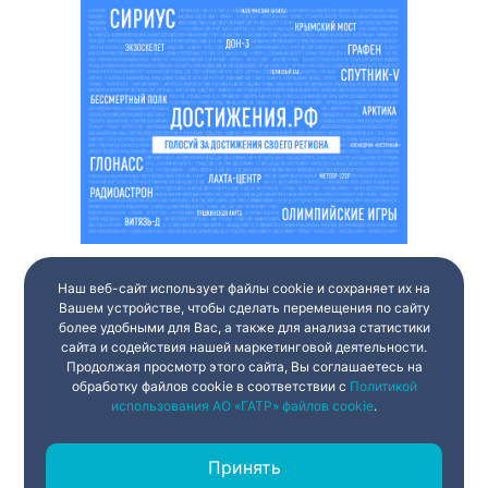
Наш веб-сайт использует файлы cookie и сохраняет их на
Вашем устройстве, чтобы сделать перемещения по сайту
более удобными для Вас, а также для анализа статистики
сайта и содействия нашей маркетинговой деятельности.
Продолжая просмотр этого сайта, Вы соглашаетесь на
обработку файлов cookie в соответствии с
Политикой
использования АО «ГАТР» файлов cookie
.
Принять