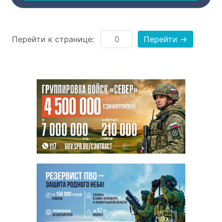
Перейти к странице:
Перейти →