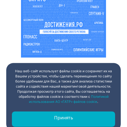
Наш веб-сайт использует файлы cookie и сохраняет их на
Вашем устройстве, чтобы сделать перемещения по сайту
более удобными для Вас, а также для анализа статистики
сайта и содействия нашей маркетинговой деятельности.
Продолжая просмотр этого сайта, Вы соглашаетесь на
обработку файлов cookie в соответствии с
Политикой
использования АО «ГАТР» файлов cookie
.
Принять