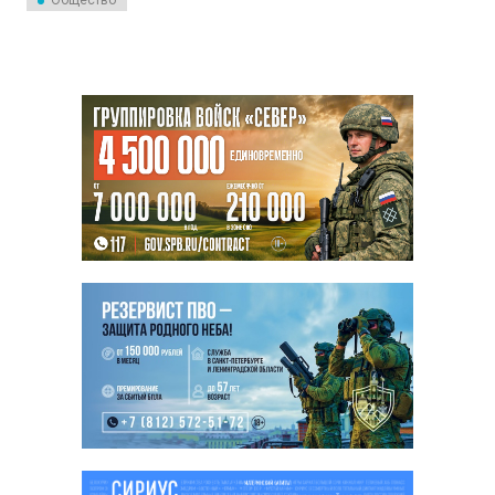
Общество