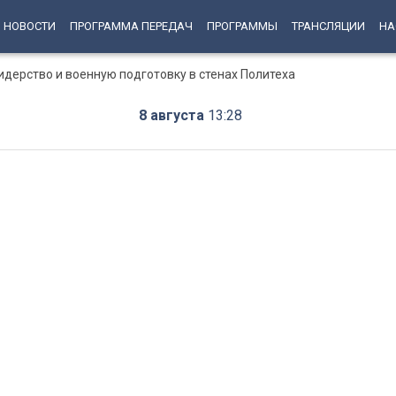
НОВОСТИ
ПРОГРАММА ПЕРЕДАЧ
ПРОГРАММЫ
ТРАНСЛЯЦИИ
НА
дерство и военную подготовку в стенах Политеха
8 августа
13:28