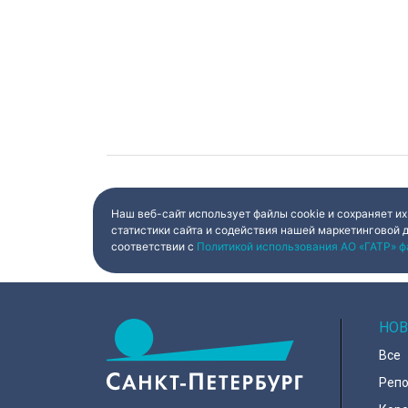
Наш веб-сайт использует файлы cookie и сохраняет их
статистики сайта и содействия нашей маркетинговой 
соответствии с
Политикой использования АО «ГАТР» ф
НОВ
Все
Реп