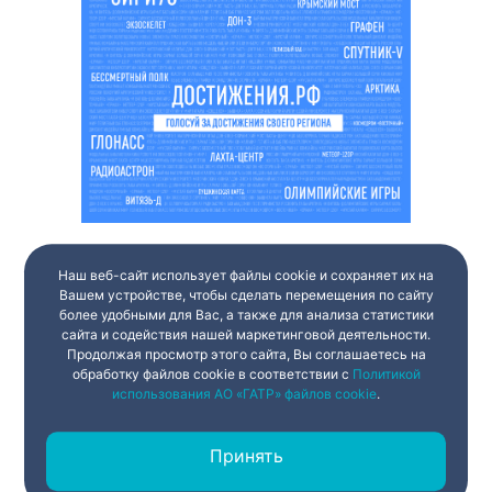
Наш веб-сайт использует файлы cookie и сохраняет их на
Вашем устройстве, чтобы сделать перемещения по сайту
более удобными для Вас, а также для анализа статистики
сайта и содействия нашей маркетинговой деятельности.
Продолжая просмотр этого сайта, Вы соглашаетесь на
обработку файлов cookie в соответствии с
Политикой
использования АО «ГАТР» файлов cookie
.
Принять