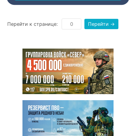
Перейти к странице:
Перейти →