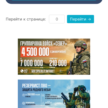
Перейти к странице:
Перейти →