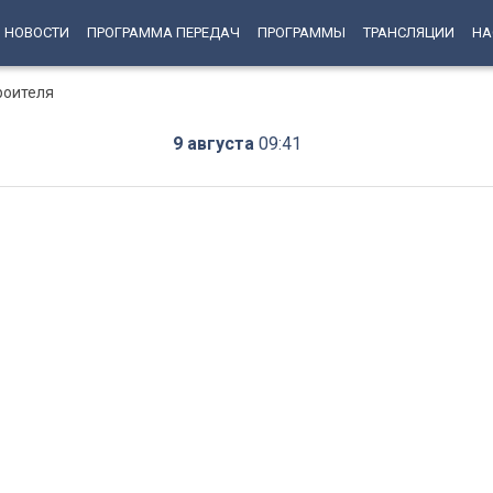
НОВОСТИ
ПРОГРАММА ПЕРЕДАЧ
ПРОГРАММЫ
ТРАНСЛЯЦИИ
НА
роителя
9 августа
09:41