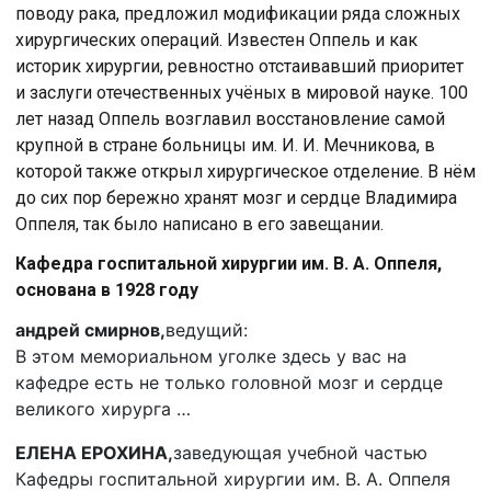
поводу рака, предложил модификации ряда сложных
хирургических операций. Известен Оппель и как
историк хирургии, ревностно отстаивавший приоритет
и заслуги отечественных учёных в мировой науке. 100
лет назад Оппель возглавил восстановление самой
крупной в стране больницы им. И. И. Мечникова, в
которой также открыл хирургическое отделение. В нём
до сих пор бережно хранят мозг и сердце Владимира
Оппеля, так было написано в его завещании.
Кафедра госпитальной хирургии им. В. А. Оппеля,
основана в 1928 году
андрей смирнов,
ведущий:
В этом мемориальном уголке здесь у вас на
кафедре есть не только головной мозг и сердце
великого хирурга …
ЕЛЕНА ЕРОХИНА,
заведующая учебной частью
Кафедры госпитальной хирургии им. В. А. Оппеля