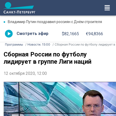
Владимир Путин поздравил россиян с Днём строителя
Смотреть эфир
$82,1665
€94,8366
Программы
Новости. 15:00
Сборная России по футболу лидирует в группе Лиги наци
Сборная России по футболу
лидирует в группе Лиги наций
12 октября 2020, 12:00