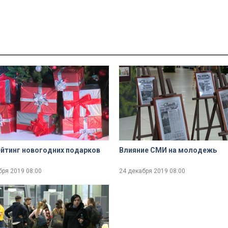
йтинг новогодних подарков
Влияние СМИ на молодежь
бря 2019
08:00
24 декабря 2019
08:00
dialog