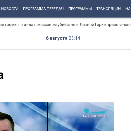
НОВОСТИ
ПРОГРАММА ПЕРЕДАЧ
ПРОГРАММЫ
ТРАНСЛЯЦИИ
НА
ние громкого дела о массовом убийстве в Липной Горке приостанов
6 августа
03:14
а