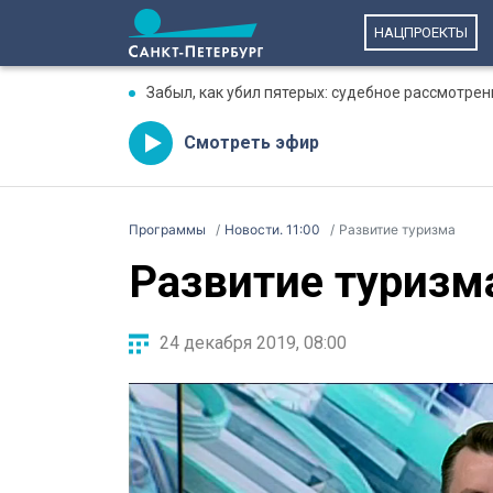
НАЦПРОЕКТЫ
Забыл, как убил пятерых: судебное рассмотре
Смотреть эфир
Программы
Новости. 11:00
Развитие туризма
Развитие туризм
24 декабря 2019, 08:00