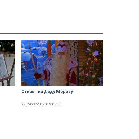
Открытка Деду Морозу
24 декабря 2019
08:00