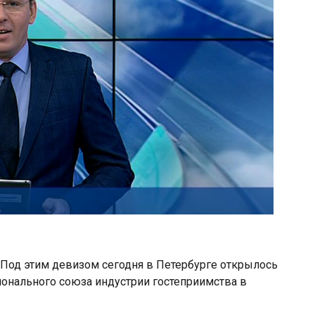
Под этим девизом сегодня в Петербурге открылось
онального союза индустрии гостеприимства в