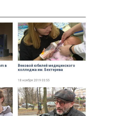
am в
Вековой юбилей медицинского
колледжа им. Бехтерева
18 ноября 2019
03:55