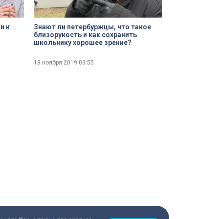
и к
Знают ли петербуржцы, что такое
близорукость и как сохранить
школьнику хорошее зрение?
18 ноября 2019
03:55