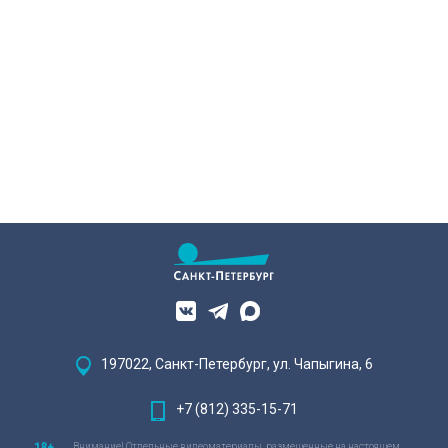
197022, Санкт-Петербург, ул. Чапыгина, 6
+7 (812) 335-15-71
Внимание! Отдельные видеоматериалы, размещенные на настоящем