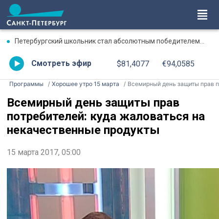
Петербургский школьник стал абсолютным победителем Международной олимпиады по ИИ
Смотреть эфир
$81,4077
€94,0585
Программы
Хорошее утро 15 марта
Всемирный день защиты прав потребителей: куда жаловаться на некачественные продукт
Всемирный день защиты прав
потребителей: куда жаловаться на
некачественные продукты
15 марта 2017, 05:00