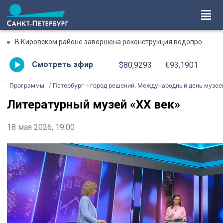
В Кировском районе завершена реконструкция водопроводной магистрали по особой технологии
Смотреть эфир
$80,9293
€93,1901
Программы
Петербург – город решений. Международный день музеев
Литературный музей «XX век»
18 мая 2026, 19:00