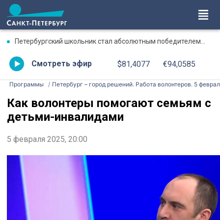
Петербургский школьник стал абсолютным победителем Международной олимпиады по ИИ
Смотреть эфир
$81,4077
€94,0585
Программы
Петербург – город решений. Работа волонтеров. 5 февра
Как волонтеры помогают семьям с
детьми-инвалидами
5 февраля 2025, 20:00