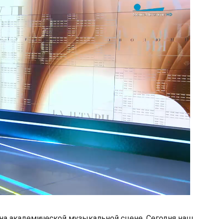
на академической музыкальной сцене. Сегодня наш