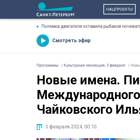
НАЦПРОЕКТЫ
Поломка двигателя оставила рыбаков ночеват
Смотреть эфир
Программы
Культурная эволюция. 2 февраля
Новые
Новые имена. Пи
Международного
Чайковского Иль
3 февраля 2024, 00:10