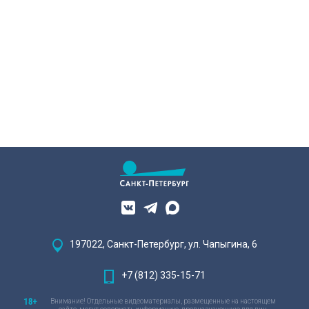
197022, Санкт-Петербург, ул. Чапыгина, 6
+7 (812) 335-15-71
Внимание! Отдельные видеоматериалы, размещенные на настоящем