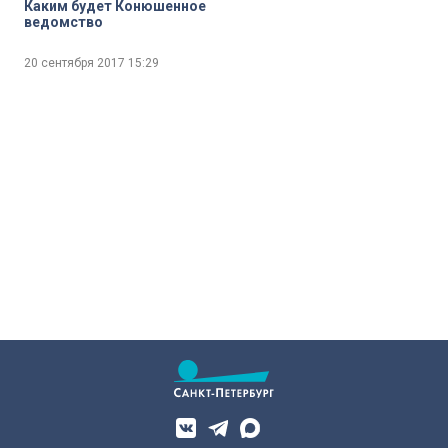
Каким будет Конюшенное
ведомство
20 сентября 2017
15:29