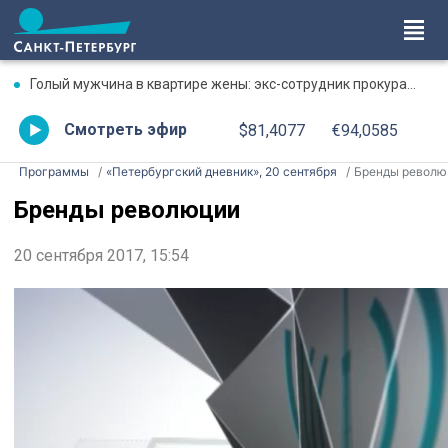
Голый мужчина в квартире жены: экс-сотрудник прокуратуры рассказал, почему совершил убийство
Смотреть эфир
$81,4077
€94,0585
Программы
«Петербургский дневник», 20 сентября
Бренды революции
Бренды революции
20 сентября 2017, 15:54