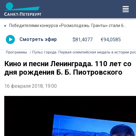
Победителями конкурса «Росмолодежь. Гранты» стали 67 молодежных проектов из Петербурга
Смотреть эфир
$81,4077
€94,0585
Программы
Пульс города. Первая олимпийская медаль в истории рос
Кино и песни Ленинграда. 110 лет со
дня рождения Б. Б. Пиотровского
16 февраля 2018, 19:00