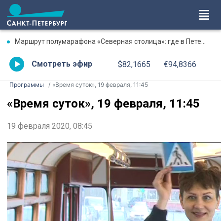
Маршрут полумарафона «Северная столица»: где в Петербурге будут перекрыты дороги 9 августа
Смотреть эфир
$82,1665
€94,8366
Программы
«Время суток», 19 февраля, 11:45
«Время суток», 19 февраля, 11:45
19 февраля 2020, 08:45