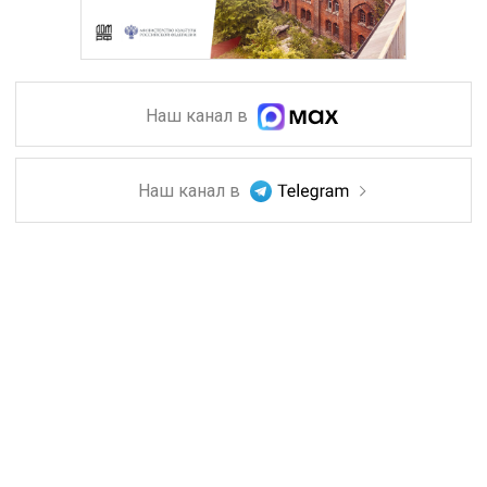
Наш канал в
Наш канал в