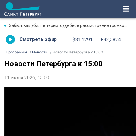
Забыл, как убил пятерых: судебное рассмотрение громкого дела о массовом убийстве в Липной Горке приостановлено
Смотреть эфир
$81,1291
€93,5824
Программы
Новости
Новости Петербурга к 15:00
Новости Петербурга к 15:00
11 июня 2026, 15:00