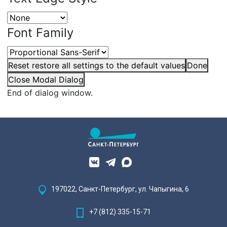
Font Family
Reset
restore all settings to the default values
Done
Close Modal Dialog
End of dialog window.
197022, Санкт-Петербург, ул. Чапыгина, 6
+7 (812) 335-15-71