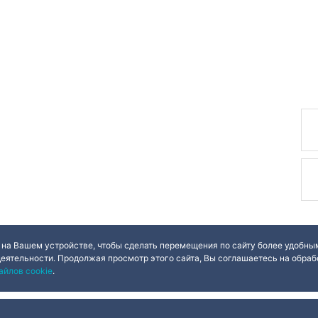
 на Вашем устройстве, чтобы сделать перемещения по сайту более удобным
деятельности. Продолжая просмотр этого сайта, Вы соглашаетесь на обрабо
айлов cookie
.