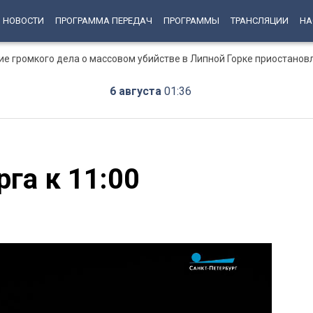
НОВОСТИ
ПРОГРАММА ПЕРЕДАЧ
ПРОГРАММЫ
ТРАНСЛЯЦИИ
НА
ние громкого дела о массовом убийстве в Липной Горке приостанов
6 августа
01:36
га к 11:00