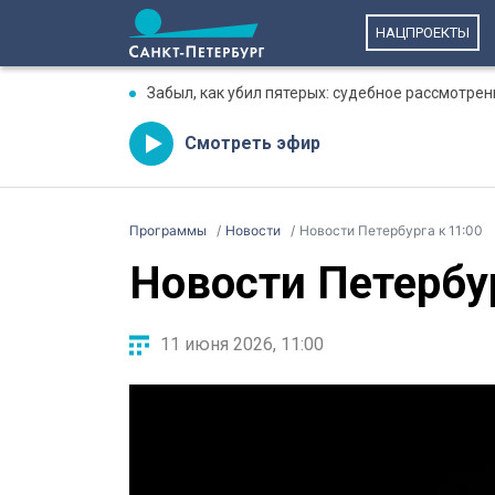
НАЦПРОЕКТЫ
Забыл, как убил пятерых: судебное рассмотре
Смотреть эфир
Программы
Новости
Новости Петербурга к 11:00
Новости Петербур
11 июня 2026, 11:00