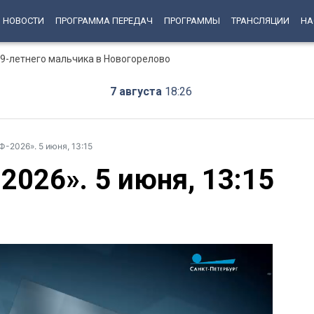
НОВОСТИ
ПРОГРАММА ПЕРЕДАЧ
ПРОГРАММЫ
ТРАНСЛЯЦИИ
НА
 9-летнего мальчика в Новогорелово
7 августа
18:26
-2026». 5 июня, 13:15
026». 5 июня, 13:15