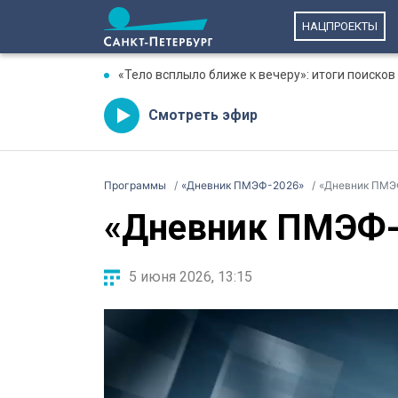
НАЦПРОЕКТЫ
«Тело всплыло ближе к вечеру»: итоги поисков
Смотреть эфир
Программы
«Дневник ПМЭФ-2026»
«Дневник ПМЭФ
«Дневник ПМЭФ-2
5 июня 2026, 13:15