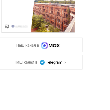
Наш канал в
Наш канал в