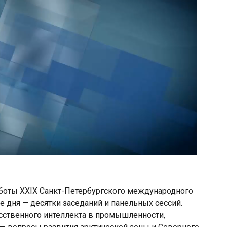
боты XXIX Санкт-Петербургского международного
 дня — десятки заседаний и панельных сессий.
сственного интеллекта в промышленности,