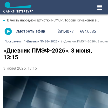
В честь народной артистки РСФСР Любови Кунаковой в Ижевске состоится вечер-посвящение
Смотреть эфир
$81,4077
€94,0585
Программы
«Дневник ПМЭФ-2026»
«Дневник ПМЭФ-2026». 3 июня, 13:15
«Дневник ПМЭФ-2026». 3 июня,
13:15
3 июня 2026, 13:15