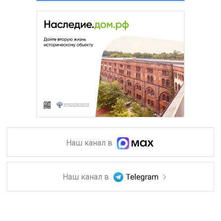
Наш канал в
Наш канал в