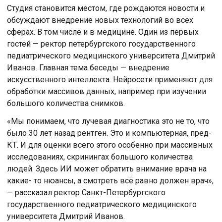
Студия становится местом, где рождаются новости и
обсуждают внедрение новых технологий во всех
сферах. В том числе и в медицине. Один из первых
гостей — ректор петербургского государственного
педиатрического медицинского университета Дмитрий
Иванов. Главная тема беседы — внедрение
искусственного интеллекта. Нейросети применяют для
обработки массивов данных, например при изучении
большого количества снимков.
«Мы понимаем, что лучевая диагностика это не то, что
было 30 лет назад рентген. Это и компьютерная, пред-
КТ. И для оценки всего этого особенно при массивных
исследованиях, скринингах большого количества
людей. Здесь ИИ может обратить внимание врача на
какие- то нюансы, а смотреть всё равно должен врач»,
— рассказал ректор Санкт-Петербургского
государственного педиатрического медицинского
университета Дмитрий Иванов.