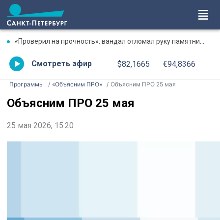
«Проверил на прочность»: вандал отломал руку памятнику в Сосновом Бору
Смотреть эфир
$82,1665
€94,8366
Программы
«Объясним ПРО»
Объясним ПРО 25 мая
Объясним ПРО 25 мая
25 мая 2026, 15:20