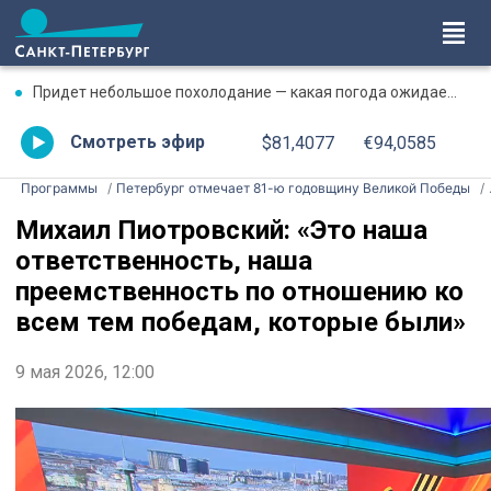
Придет небольшое похолодание — какая погода ожидается в Петербурге 8 августа
Смотреть эфир
$81,4077
€94,0585
Программы
Петербург отмечает 81-ю годовщину Великой Победы
Михаил Пиотровский: «Это наша
ответственность, наша
преемственность по отношению ко
всем тем победам, которые были»
9 мая 2026, 12:00