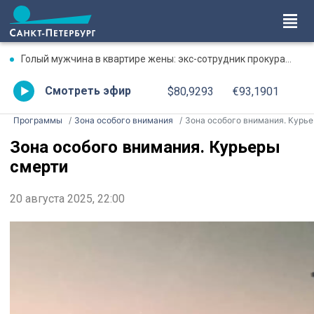
Голый мужчина в квартире жены: экс-сотрудник прокуратуры рассказал, почему совершил убийство
Смотреть эфир
$80,9293
€93,1901
Программы
Зона особого внимания
Зона особого внимания. Курьеры смерти
Зона особого внимания. Курьеры
смерти
20 августа 2025, 22:00