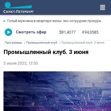
Голый мужчина в квартире жены: экс-сотрудник прокуратуры рассказал, почему совершил убийство
Смотреть эфир
$81,4077
€94,0585
Программы
Промышленный клуб
Промышленный клуб. 3 июня
Промышленный клуб. 3 июня
3 июня 2025, 13:50