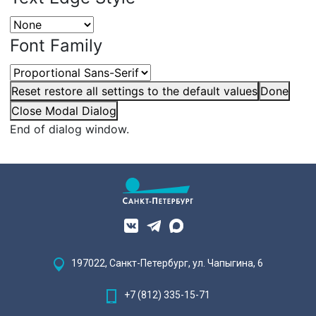
Font Family
Reset
restore all settings to the default values
Done
Close Modal Dialog
End of dialog window.
197022, Санкт-Петербург, ул. Чапыгина, 6
+7 (812) 335-15-71