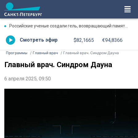
Российские ученые создали гель, возвращающий память после травмы
Смотреть эфир
$82,1665
€94,8366
Программы
Главный врач
Главный врач. Синдром Дауна
Главный врач. Синдром Дауна
6 апреля 2025, 09:50